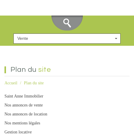
Vente
plan du
site
Accueil
Plan du site
Saint Anne Immobilier
Nos annonces de vente
Nos annonces de location
Nos mentions légales
Gestion locative