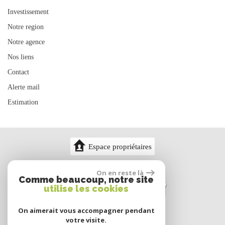
Investissement
Notre region
Notre agence
Nos liens
Contact
Alerte mail
Estimation
Espace propriétaires
On en reste là
Comme beaucoup, notre site
utilise les cookies
On aimerait vous accompagner pendant
votre visite.