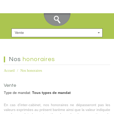
Vente
nos
honoraires
Accueil
Nos honoraires
Vente
Type de mandat:
Tous types de mandat
En cas d'inter-cabinet, nos honoraires ne dépasseront pas les
valeurs exprimées au présent barème ainsi que la valeur indiquée