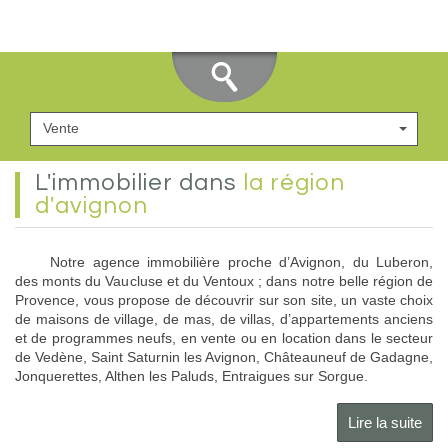
Vente
L'immobilier dans
la région
d'avignon
Notre agence immobilière proche d’Avignon, du Luberon,
des monts du Vaucluse et du Ventoux ; dans notre belle région de
Provence, vous propose de découvrir sur son site, un vaste choix
de maisons de village, de mas, de villas, d’appartements anciens
et de programmes neufs, en vente ou en location dans le secteur
de Vedène, Saint Saturnin les Avignon, Châteauneuf de Gadagne,
Jonquerettes, Althen les Paluds, Entraigues sur Sorgue.
Lire la suite