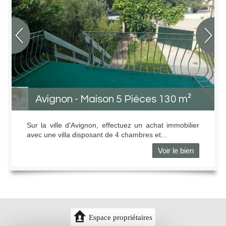
Avignon - Maison 5 Pièces 130 m²
Sur la ville d'Avignon, effectuez un achat immobilier
avec une villa disposant de 4 chambres et...
Voir le bien
Espace propriétaires