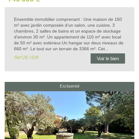
Ensemble immobilier comprenant : Une maison de 160
m² avec jardin composée d'un salon, une cuisine, 3
chambres, 2 salles de bains et un espace de stockage
d'environ 30 m². Un appartement de 110 m² avec local
de 50 m² avec extérieur.Un hangar sur deux niveaux de
660 m². Le tout sur un terrain de 3366 m². Cet...
Ref
26.1526
Voir le bien
Exclusivité