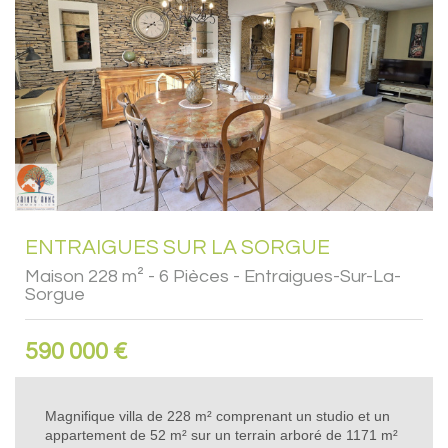
ENTRAIGUES SUR LA SORGUE
Maison 228 m² - 6 Pièces - Entraigues-Sur-La-
Sorgue
590 000
€
Magnifique villa de 228 m² comprenant un studio et un
appartement de 52 m² sur un terrain arboré de 1171 m²