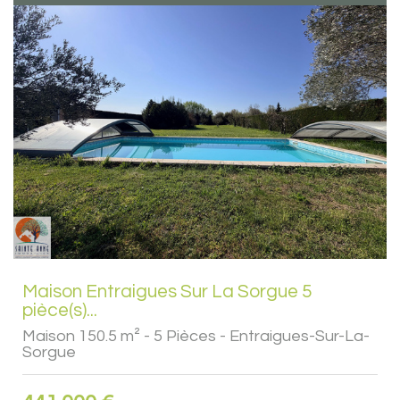
Maison Entraigues Sur La Sorgue 5
pièce(s)...
Maison 150.5 m² - 5 Pièces - Entraigues-Sur-La-
Sorgue