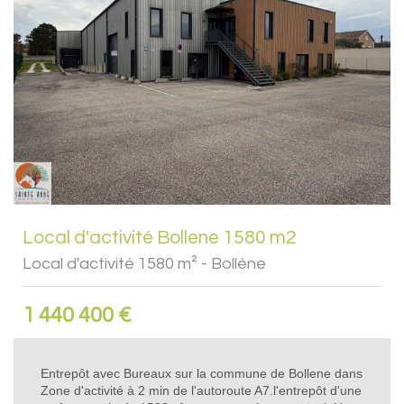
Local d'activité Bollene 1580 m2
Local d'activité 1580 m² - Bollène
1 440 400 €
Entrepôt avec Bureaux sur la commune de Bollene dans
Zone d'activité à 2 min de l'autoroute A7.l'entrepôt d'une