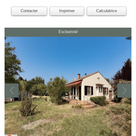
Contacter
Imprimer
Calculatrice
Exclusivité