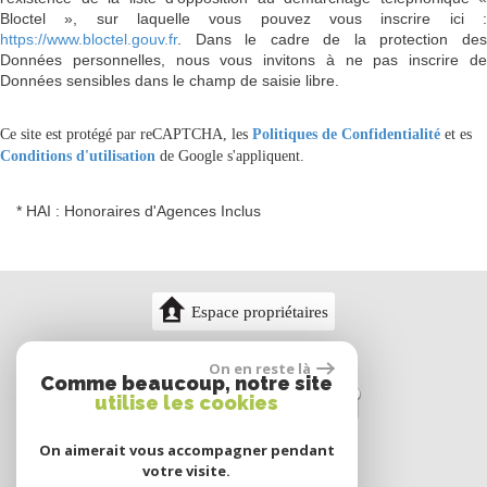
Bloctel », sur laquelle vous pouvez vous inscrire ici :
https://www.bloctel.gouv.fr
. Dans le cadre de la protection des
Données personnelles, nous vous invitons à ne pas inscrire de
Données sensibles dans le champ de saisie libre.
Ce site est protégé par reCAPTCHA, les
Politiques de Confidentialité
et es
Conditions d'utilisation
de Google s'appliquent.
* HAI : Honoraires d'Agences Inclus
Espace propriétaires
On en reste là
Comme beaucoup, notre site
utilise les cookies
On aimerait vous accompagner pendant
votre visite.