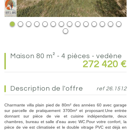
maison 80 m² - 4 pièces - vedène
272 420
€
description de l'offre
ref 26.1512
Charmante villa plain pied de 80m² des années 60 avec garage
sur parcelle de pratiquement 3700m² et proposant:Une entrée
donnant sur pièce de vie et cuisine indépendante, deux
chambres, bureau et salle d'eau avec WC.Pour votre confort, la
pièce de vie est climatisée et le double vitrage PVC est déjà en