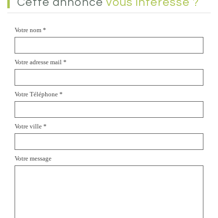
cette annonce
vous intéresse ?
Votre nom *
Votre adresse mail *
Votre Téléphone *
Votre ville *
Votre message