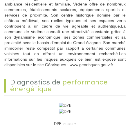
ambiance résidentielle et familiale, Vedène offre de nombreux
commerces, établissements scolaires, équipements sportifs et
services de proximité. Son centre historique dominé par le
château médiéval, ses ruelles typiques et ses espaces verts
contribuent à un cadre de vie agréable et authentique.La
commune de Vedène connaît une attractivité constante grâce à
son dynamisme économique, ses zones commerciales et sa
proximité avec le bassin d'emploi du Grand Avignon. Son marché
immobilier reste compétitif par rapport à certaines communes
voisines tout en offrant un environnement recherché.Les
informations sur les risques auxquels ce bien est exposé sont
disponibles sur le site Géorisques : www.georisques.gouv.fr
diagnostics de
performance
énergétique
DPE en cours