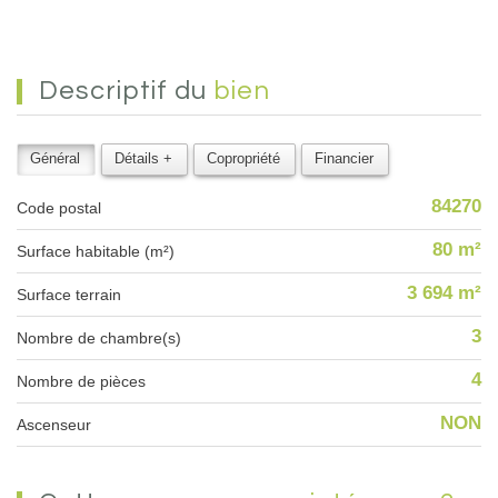
descriptif du
bien
Général
Détails +
Copropriété
Financier
84270
Code postal
80 m²
Surface habitable (m²)
3 694 m²
surface terrain
3
Nombre de chambre(s)
4
Nombre de pièces
NON
Ascenseur