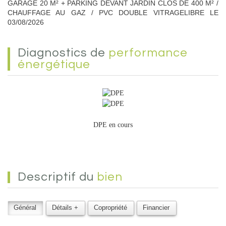
GARAGE 20 M² + PARKING DEVANT JARDIN CLOS DE 400 M² /
CHAUFFAGE AU GAZ / PVC DOUBLE VITRAGELIBRE LE
03/08/2026
diagnostics de
performance
énergétique
DPE en cours
descriptif du
bien
Général
Détails +
Copropriété
Financier