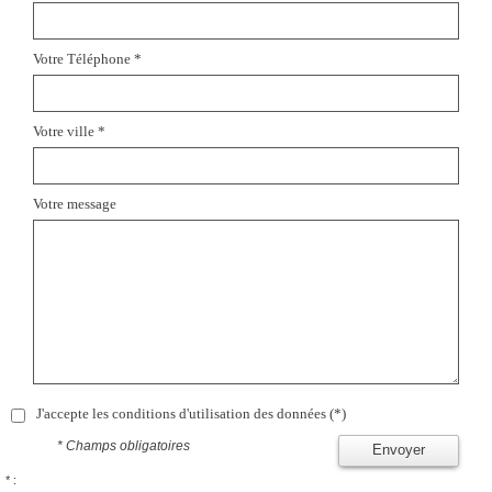
Votre Téléphone *
Votre ville *
Votre message
J'accepte les conditions d'utilisation des données (*)
* Champs obligatoires
Envoyer
* :