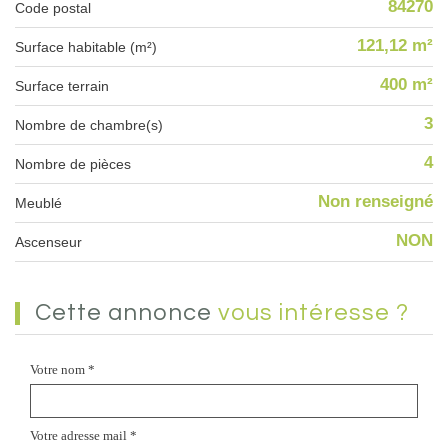
84270
Code postal
121,12 m²
Surface habitable (m²)
400 m²
surface terrain
3
Nombre de chambre(s)
4
Nombre de pièces
Non renseigné
Meublé
NON
Ascenseur
cette annonce
vous intéresse ?
Votre nom *
Votre adresse mail *