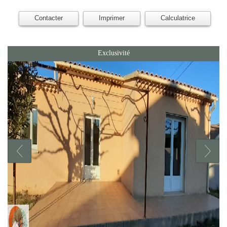
Contacter
Imprimer
Calculatrice
Exclusivité