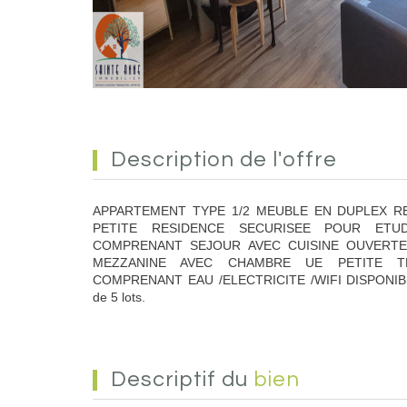
description de l'offre
APPARTEMENT TYPE 1/2 MEUBLE EN DUPLEX R
PETITE RESIDENCE SECURISEE POUR ETUD
COMPRENANT SEJOUR AVEC CUISINE OUVERTE
MEZZANINE AVEC CHAMBRE UE PETITE T
COMPRENANT EAU /ELECTRICITE /WIFI DISPONIBIL
de 5 lots.
descriptif du
bien