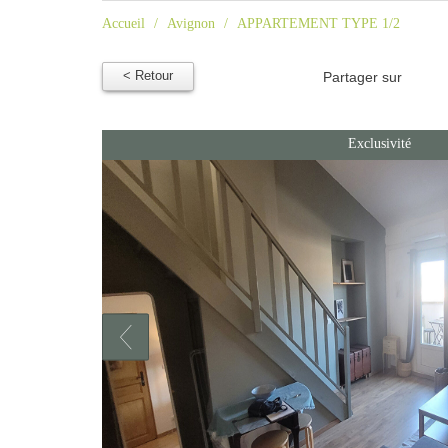
Accueil
Avignon
APPARTEMENT TYPE 1/2
< Retour
Partager sur
Exclusivité