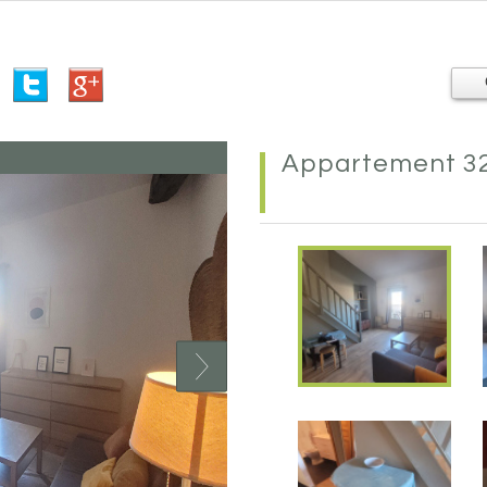
appartement 32