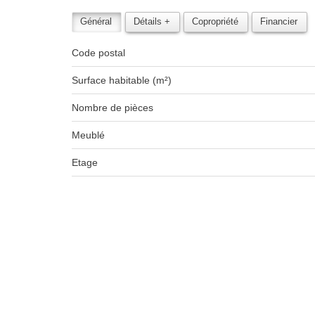
Général
Détails +
Copropriété
Financier
Code postal
Surface habitable (m²)
Nombre de pièces
Meublé
Etage