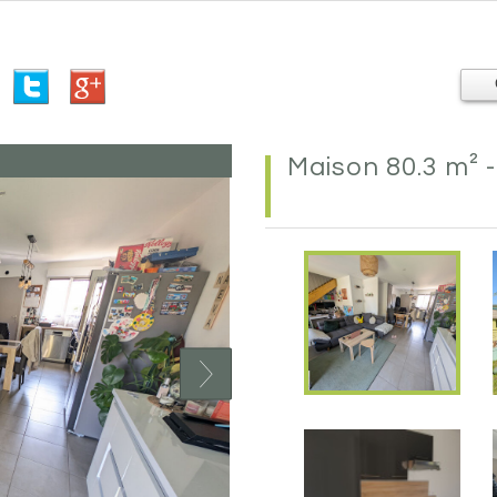
maison 80.3 m² 