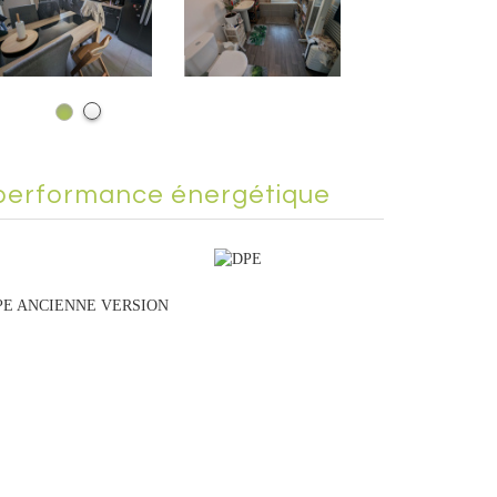
performance énergétique
PE ANCIENNE VERSION