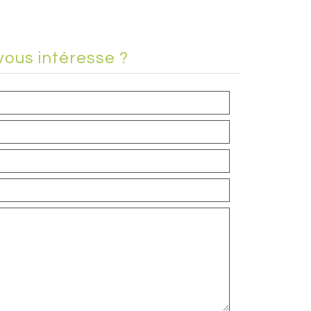
vous intéresse ?