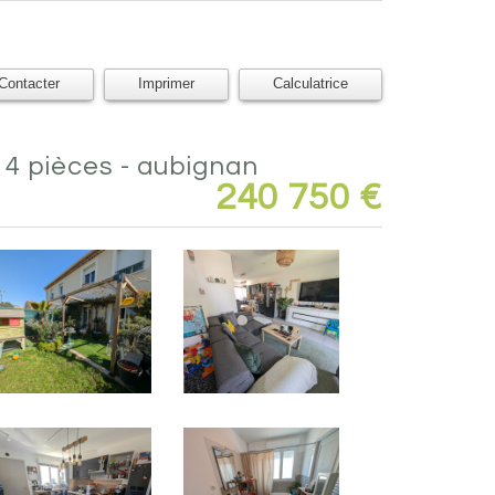
Contacter
Imprimer
Calculatrice
- 4 pièces - aubignan
240 750
€