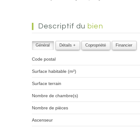
descriptif du
bien
Général
Détails +
Copropriété
Financier
Code postal
Surface habitable (m²)
surface terrain
Nombre de chambre(s)
Nombre de pièces
Ascenseur