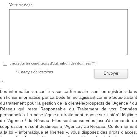
Votre message
J'accepte les conditions d'utilisation des données (*)
* Champs obligatoires
Envoyer
* :
Les informations recueillies sur ce formulaire sont enregistrées dans
un fichier informatisé par La Boite Immo agissant comme Sous-traitant
du traitement pour la gestion de la clientèle/prospects de l'Agence / du
Réseau qui reste Responsable du Traitement de vos Données
personnelles. La base légale du traitement repose sur l'intérêt légitime
de l'Agence / du Réseau. Elles sont conservées jusqu'à demande de
suppression et sont destinées à l'Agence / au Réseau. Conformément
à la loi « informatique et libertés », vous disposez des droits d’accès,