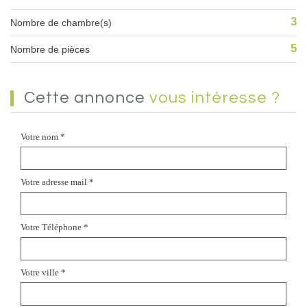
3
Nombre de chambre(s)
5
Nombre de pièces
cette annonce
vous intéresse ?
Votre nom *
Votre adresse mail *
Votre Téléphone *
Votre ville *