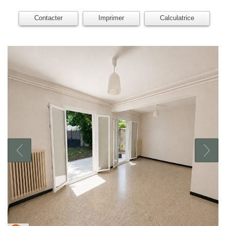
Contacter
Imprimer
Calculatrice