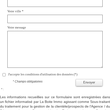
Votre ville *
Votre message
J'accepte les conditions d'utilisation des données (*)
* Champs obligatoires
Envoyer
* :
Les informations recueillies sur ce formulaire sont enregistrées dans
un fichier informatisé par La Boite Immo agissant comme Sous-traitant
du traitement pour la gestion de la clientèle/prospects de l'Agence / du