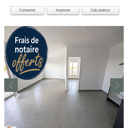
Contacter
Imprimer
Calculatrice