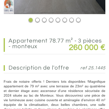
appartement 78.77 m² - 3 pièces
- monteux
260 000
€
description de l'offre
ref 25.1445
Frais de notaire offerts ! Derniers lots disponibles !Magnifique
appartement de 79 m² avec une terrasse de 23m² au quatrième
et dernier étage avec ascenseur d'une résidence sécurisée de
2024 située au lac de Monteux. Vous découvrirez une pièce de
vie lumineuse avec cuisine ouverte et aménagée d'environ 40 m²
équipée de la climatisation, deux belles chambres, une salle