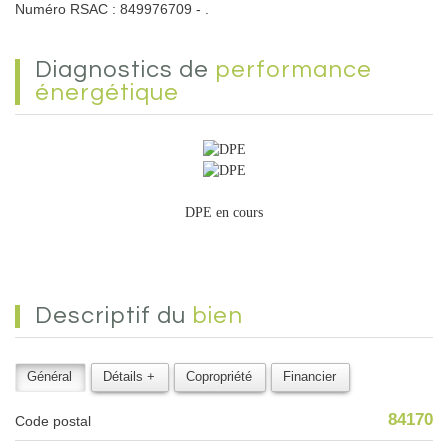
Numéro RSAC : 849976709 - .
diagnostics de
performance
énergétique
DPE en cours
descriptif du
bien
Général
Détails +
Copropriété
Financier
84170
Code postal