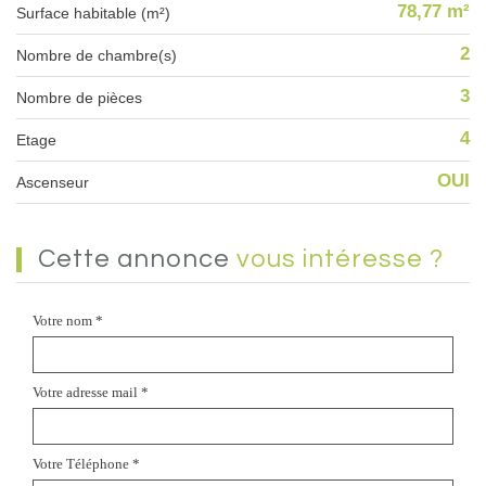
78,77 m²
Surface habitable (m²)
2
Nombre de chambre(s)
3
Nombre de pièces
4
Etage
OUI
Ascenseur
cette annonce
vous intéresse ?
Votre nom *
Votre adresse mail *
Votre Téléphone *