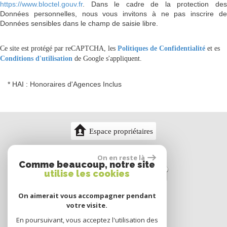
https://www.bloctel.gouv.fr
. Dans le cadre de la protection des
Données personnelles, nous vous invitons à ne pas inscrire de
Données sensibles dans le champ de saisie libre.
Ce site est protégé par reCAPTCHA, les
Politiques de Confidentialité
et es
Conditions d'utilisation
de Google s'appliquent.
* HAI : Honoraires d'Agences Inclus
Espace propriétaires
On en reste là
Comme beaucoup, notre site
utilise les cookies
On aimerait vous accompagner pendant
votre visite.
En poursuivant, vous acceptez l'utilisation des