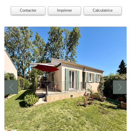
Contacter
Imprimer
Calculatrice