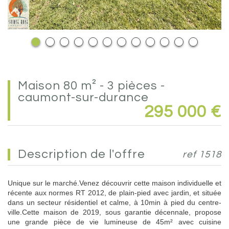
maison 80 m² - 3 pièces -
caumont-sur-durance
295 000
€
description de l'offre
ref 1518
Unique sur le marché.Venez découvrir cette maison individuelle et
récente aux normes RT 2012, de plain-pied avec jardin, et située
dans un secteur résidentiel et calme, à 10min à pied du centre-
ville.Cette maison de 2019, sous garantie décennale, propose
une grande pièce de vie lumineuse de 45m² avec cuisine