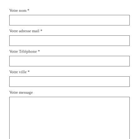
Votre nom *
Votre adresse mail *
Votre Téléphone *
Votre ville *
Votre message